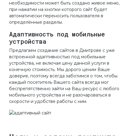
необходимости может быть создано живое меню,
при нажатии на кнопки которого сайт будет
автоматически переносить пользователя в
определённые разделы.
Адаптивность под мобильные
устройства
Предлагаем создание сайтов в Дмитрове с уже
встроенной адаптивностью под мобильные
устройства, не включая цену данной услуги в
конечную стоимость. Мы дорого ценим Ваше
доверие, поэтому всегда заботимся о том, чтобы
каждый посетитель Вашего сайта всегда мог
беспрепятственно зайти на Ваш ресурс с любого
мобильного устройства и не разочароваться в
скорости и удобстве работы с ним.