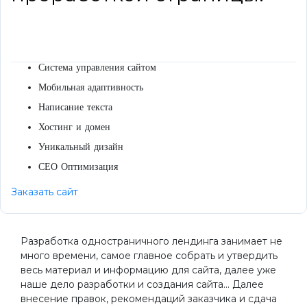
Система управления сайтом
Мобильная адаптивность
Написание текста
Хостинг и домен
Уникальный дизайн
СЕО Оптимизация
Заказать сайт
Разработка одностраничного лендинга занимает не
много времени, самое главное собрать и утвердить
весь материал и информацию для сайта, далее уже
наше дело разработки и создания сайта... Далее
внесение правок, рекомендаций заказчика и сдача