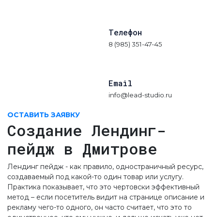
Телефон
8 (985) 351-47-45
Email
info@lead-studio.ru
ОСТАВИТЬ ЗАЯВКУ
Создание Лендинг-
пейдж в Дмитрове
Лендинг пейдж - как правило, одностраничный ресурс,
создаваемый под какой-то один товар или услугу.
Практика показывает, что это чертовски эффективный
метод – если посетитель видит на странице описание и
рекламу чего-то одного, он часто считает, что это то