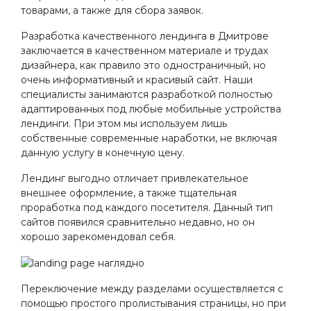
товарами, а также для сбора заявок.
Разработка качественного лендинга в Дмитрове
заключается в качественном материале и трудах
дизайнера, как правило это одностраничный, но
очень информативный и красивый сайт. Наши
специалисты занимаются разработкой полностью
адаптированных под любые мобильные устройства
лендинги. При этом мы используем лишь
собственные современные наработки, не включая
данную услугу в конечную цену.
Лендинг выгодно отличает привлекательное
внешнее оформление, а также тщательная
проработка под каждого посетителя. Данный тип
сайтов появился сравнительно недавно, но он
хорошо зарекомендовал себя.
Переключение между разделами осуществляется с
помощью простого пролистывания страницы, но при