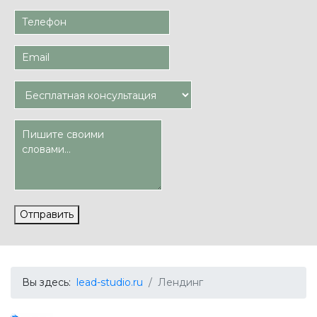
Отправить
Вы здесь:
lead-studio.ru
Лендинг