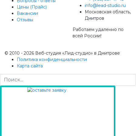
Вопросы - ответы
info@lead-studio.ru
Цены (Прайс)
Московская область,
Вакансии
Дмитров
Отзывы
Работаем удаленно по
всей России!
© 2010 - 2026 Веб-студия «Лид-студио» в Дмитрове
Политика конфиденциальности
Карта сайта