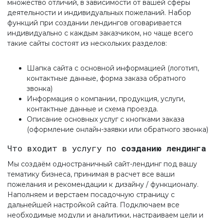
множество отличий, в зависимости от вашей сферы
деятельности и индивидуальных пожеланий. Набор
функций при создании лендингов оговаривается
индивидуально с каждым заказчиком, но чаще всего
такие сайты состоят из нескольких разделов:
Шапка сайта с основной информацией (логотип,
контактные данные, форма заказа обратного
звонка)
Информация о компании, продукция, услуги,
контактные данные и схема проезда.
Описание основных услуг с кнопками заказа
(оформление онлайн-заявки или обратного звонка)
Что входит в услугу по
созданию лендинга
Мы создаём одностраничный сайт-лендинг под вашу
тематику бизнеса, принимая в расчет все ваши
пожелания и рекомендации к дизайну / функционалу.
Наполняем и верстаем посадочную страницу с
дальнейшей настройкой сайта. Подключаем все
необходимые модули и аналитики, настраиваем цели и