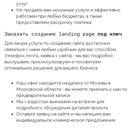
услуг.
Не продаём вам ненужные услуги и эффективно
работаем при любых бюджетах, а также
предоставляем рассрочку платежа.
Заказать создание landing page
под ключ
Для заказа услуги по созданию сайта достаточно
связаться с нами любым удобным для вас способом
(телефон, почта, заявка с сайта) - мы вас подробно
выслушаем, проконсультируем и посоветуем
оптимальное решение для вашего бизнеса.
Наш офис находится недалеко от Москвы в
Московской области - вы можете приехать к нам по
предварительной записи.
Мы с радостью выезжаем на встречи для
подробного обсуждения деталей проекта.
Оставьте заявку на сайте и мы напишем вам
индивидуальное коммерческое предложение.