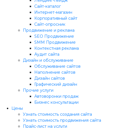
Лендинг-пейдж
Сайт-каталог
Интернет-магазин
Корпоративный сайт
Сайт-опросник
Продвижение и реклама
SEO Продвижение
SMM Продвижение
Контекстная реклама
Аудит сайта
Дизайн и обслуживание
Обслуживание сайтов
Наполнение сайтов
Дизайн сайтов
Графический дизайн
Прочие услуги
Автоворонки продаж
Бизнес консультации
Цены
Узнать стоимость создания сайта
Узнать стоимость продвижения сайта
Прайс-лист на услуги