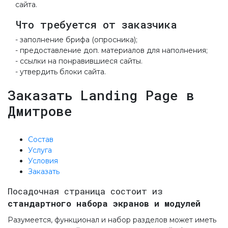
сайта.
Что требуется от заказчика
- заполнение брифа (опросника);
- предоставление доп. материалов для наполнения;
- ссылки на понравившиеся сайты.
- утвердить блоки сайта.
Заказать Landing Page в
Дмитрове
Состав
Услуга
Условия
Заказать
Посадочная страница состоит из
стандартного набора экранов и модулей
Разумеется, функционал и набор разделов может иметь