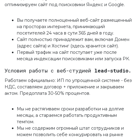
оптимизируем сайт под поисковики Яндекс и Google.
Вы получаете полноценный веб-сайт размещенный
на просторах интернета, принимающий
посетителей 24 часа в сути 365 дней в году.
Сайт полностью принадлежит вам, включая Домен
(адрес сайта) и Хостинг (здесь хранится сайт).
Первый трафик на сайт поступает уже после
месяца индексации поисковиками или запуска РК.
Условия работы с веб-студией
lead-studio.
Работаем официально: ИП по упрощенной системе - без
НДС, составляем договор + приложение и закрываем
актом. Предоплата 30-50% процентов.
Мы не растягиваем сроки разработки на долгие
месяцы, а стараемся работать продуктивным
темпом.
Мы не содержим огромный штат сотрудников и
можем позволить себе конкурировать на рынке