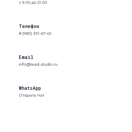
с 9:00 до 21:00
Телефон
8 (985) 351-47-45
Email
info@lead-studio.ru
WhatsApp
Открыть Чат