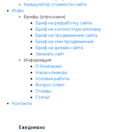
Калькулятор стоимости сайта
Инфо
Брифы (опросники)
Бриф на разработку сайта
Бриф на контекстную рекламу
Бриф на продвижение сайта
Бриф на смм продвижение
Бриф на дизайн сайта
Заказать сайт
Информация
О Компании
Наша команда
Условия работы
Вопрос-ответ
Отзывы
Статьи
Контакты
Ежедневно