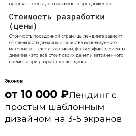
предназначены для пассивного продвижения.
Стоимость разработки
(цены)
Стоимость посадочной страницы лендинга зависит
от сложности дизайна и качества используемого
материала - текста, картинки, фотографии, элементы
дизайна - это всё стоит своих денег и затраченного
времени при разработке лендинга.
Эконом
от 10 000 ₽
Лендинг с
простым шаблонным
дизайном на 3-5 экранов