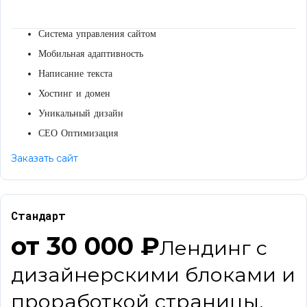
Система управления сайтом
Мобильная адаптивность
Написание текста
Хостинг и домен
Уникальный дизайн
СЕО Оптимизация
Заказать сайт
Стандарт
от 30 000 ₽
Лендинг с
дизайнерскими блоками и
проработкой страницы.