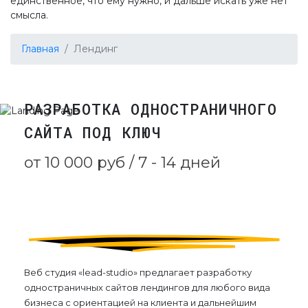
единственное, что ему нужно, и дальше искать уже нет
смысла.
Главная
Лендинг
РАЗРАБОТКА ОДНОСТРАНИЧНОГО
САЙТА ПОД КЛЮЧ
от 10 000 руб / 7 - 14 дней
Веб студия «lead-studio» предлагает разработку
одностраничных сайтов лендингов для любого вида
бизнеса с ориентацией на клиента и дальнейшим