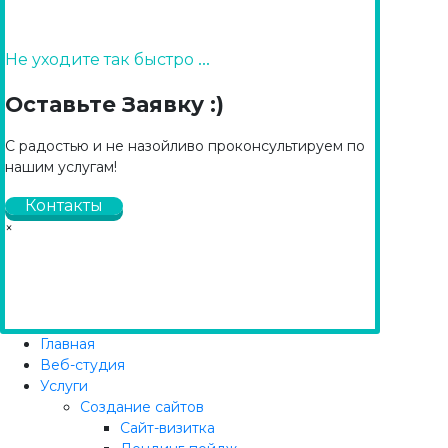
...
Не уходите так быстро
Оставьте Заявку :)
С радостью и не назойливо проконсультируем по
нашим услугам!
Контакты
×
Главная
Веб-студия
Услуги
Создание сайтов
Сайт-визитка