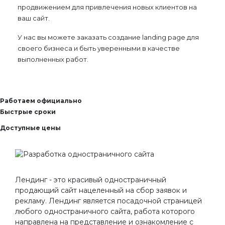
продвижением для привлечения новых клиентов на
ваш сайт.
У нас вы можете заказать создание landing page для
своего бизнеса и быть уверенными в качестве
выполненных работ.
Работаем официально
Быстрые сроки
Доступные цены
Лендинг - это красивый одностраничный
продающий сайт нацеленный на сбор заявок и
рекламу. Лендинг является посадочной страницей
любого одностраничного сайта, работа которого
направлена на представление и ознакомление с