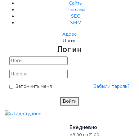
Сайты
Реклама
SEO
SMM
Адрес
Логин
Логин
Запомнить меня
Забыли пароль?
Войти
Ежедневно
с 9:00 до 21:00